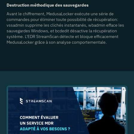
Destruction méthodique des sauvegardes
Avant le chiffrement, MedusaLocker exécute une série de
commandes pour éliminer toute possibilité de récupération:
vssadmin supprime les clichés instantanés, wbadmin efface les
sauvegardes Windows, et bcdedit désactive la récupération
système. L'EDR StreamScan détecte et bloque efficacement
MedusaLocker grâce à son analyse comportementale.