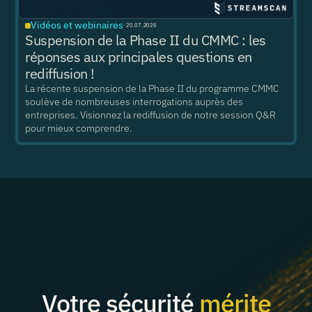
Vidéos et webinaires
·
20.07.2026
Suspension de la Phase II du CMMC : les
réponses aux principales questions en
rediffusion !
La récente suspension de la Phase II du programme CMMC
soulève de nombreuses interrogations auprès des
entreprises. Visionnez la rediffusion de notre session Q&R
pour mieux comprendre.
Votre sécurité
mérite