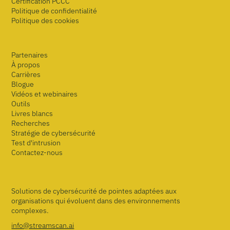
Certification PCCC
Politique de confidentialité
Politique des cookies
Partenaires
À propos
Carrières
Blogue
Vidéos et webinaires
Outils
Livres blancs
Recherches
Stratégie de cybersécurité
Test d'intrusion
Contactez-nous
Solutions de cybersécurité de pointes adaptées aux
organisations qui évoluent dans des environnements
complexes.
info@streamscan.ai