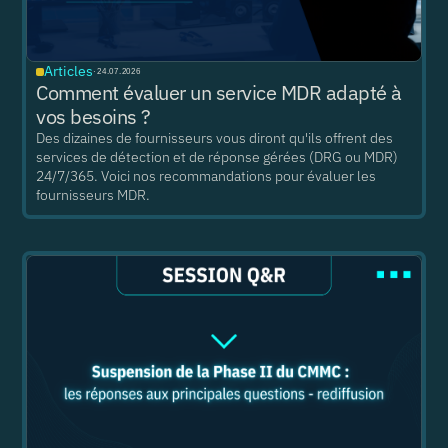
Articles
·
24.07.2026
Comment évaluer un service MDR adapté à
vos besoins ?
Des dizaines de fournisseurs vous diront qu'ils offrent des
services de détection et de réponse gérées (DRG ou MDR)
24/7/365. Voici nos recommandations pour évaluer les
fournisseurs MDR.