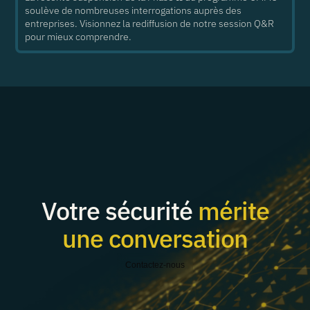
soulève de nombreuses interrogations auprès des
entreprises. Visionnez la rediffusion de notre session Q&R
pour mieux comprendre.
Votre sécurité
mérite
une conversation
Contactez-nous