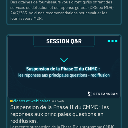
Des dizaines de fournisseurs vous diront qu'ils offrent des
services de détection et de réponse gérées (DRG ou MDR)
24/7/365. Voici nos recommandations pour évaluer les
fournisseurs MDR.
Vidéos et webinaires
·
20.07.2026
Suspension de la Phase II du CMMC : les
réponses aux principales questions en
rediffusion !
La récente suspension de la Phase II du programme CMMC