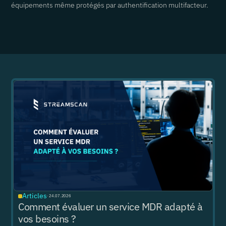
équipements même protégés par authentification multifacteur.
Articles
·
24.07.2026
Comment évaluer un service MDR adapté à
vos besoins ?