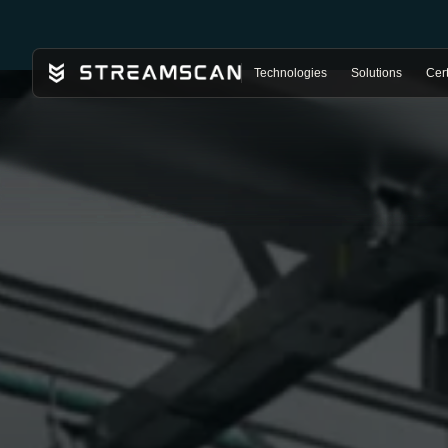
Technologies
Solutions
Cert