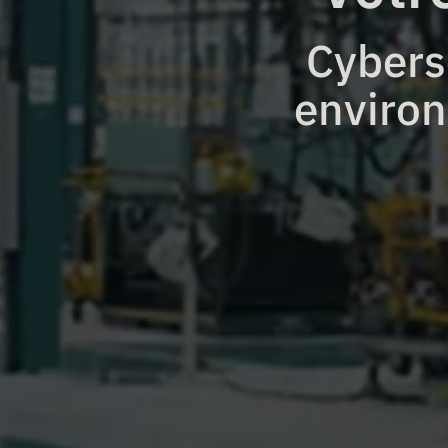
Cybers
environ