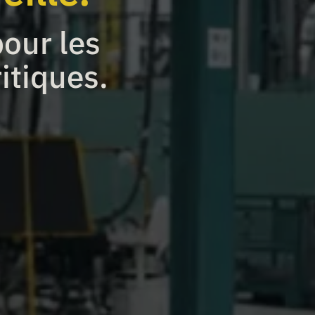
our les
itiques.