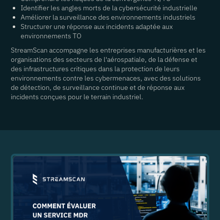
Identifier les angles morts de la cybersécurité industrielle
Améliorer la surveillance des environnements industriels
Structurer une réponse aux incidents adaptée aux
environnements TO
StreamScan accompagne les entreprises manufacturières et les
organisations des secteurs de l'aérospatiale, de la défense et
des infrastructures critiques dans la protection de leurs
environnements contre les cybermenaces, avec des solutions
de détection, de surveillance continue et de réponse aux
incidents conçues pour le terrain industriel.