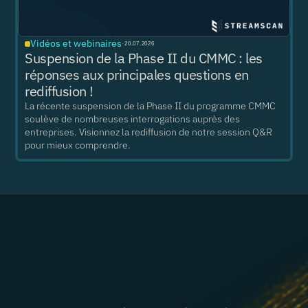
Vidéos et webinaires
·
20.07.2026
Suspension de la Phase II du CMMC : les
réponses aux principales questions en
rediffusion !
La récente suspension de la Phase II du programme CMMC
soulève de nombreuses interrogations auprès des
entreprises. Visionnez la rediffusion de notre session Q&R
pour mieux comprendre.