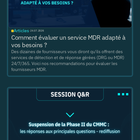
Articles
·
24.07.2026
Comment évaluer un service MDR adapté à
vos besoins ?
Des dizaines de fournisseurs vous diront qu'ils offrent des
services de détection et de réponse gérées (DRG ou MDR)
24/7/365. Voici nos recommandations pour évaluer les
fournisseurs MDR.