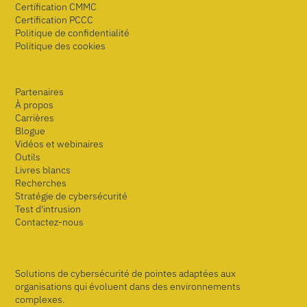
Certification CMMC
Certification PCCC
Politique de confidentialité
Politique des cookies
Partenaires
À propos
Carrières
Blogue
Vidéos et webinaires
Outils
Livres blancs
Recherches
Stratégie de cybersécurité
Test d'intrusion
Contactez-nous
Solutions de cybersécurité de pointes adaptées aux
organisations qui évoluent dans des environnements
complexes.