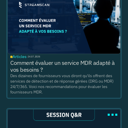
Articles
·
24.07.2026
Comment évaluer un service MDR adapté à
vos besoins ?
Des dizaines de fournisseurs vous diront qu'ils offrent des
services de détection et de réponse gérées (DRG ou MDR)
24/7/365. Voici nos recommandations pour évaluer les
fournisseurs MDR.