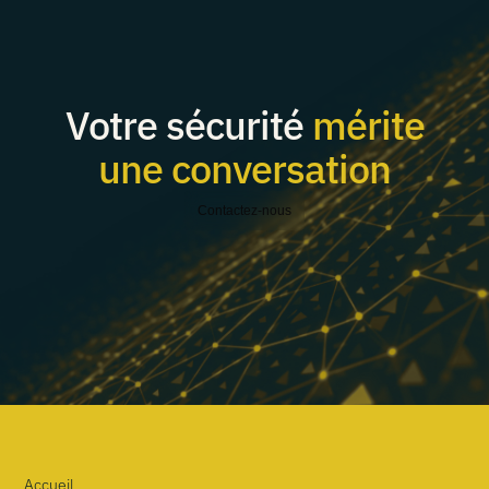
Votre sécurité
mérite
une conversation
Contactez-nous
Accueil