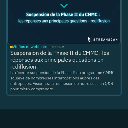
Vidéos et webinaires
·
20.07.2026
Suspension de la Phase II du CMMC : les
réponses aux principales questions en
rediffusion !
La récente suspension de la Phase II du programme CMMC
soulève de nombreuses interrogations auprès des
entreprises. Visionnez la rediffusion de notre session Q&R
pour mieux comprendre.