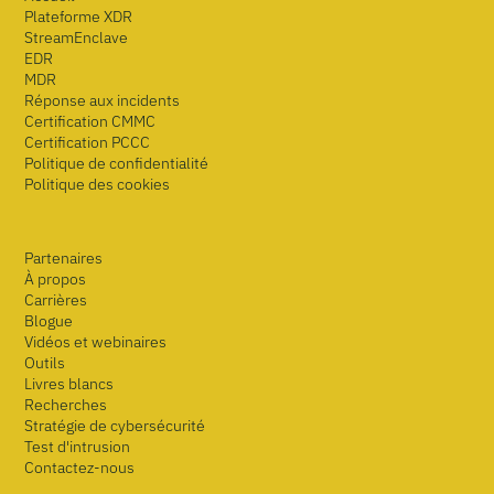
Plateforme XDR
StreamEnclave
EDR
MDR
Réponse aux incidents
Certification CMMC
Certification PCCC
Politique de confidentialité
Politique des cookies
Partenaires
À propos
Carrières
Blogue
Vidéos et webinaires
Outils
Livres blancs
Recherches
Stratégie de cybersécurité
Test d'intrusion
Contactez-nous