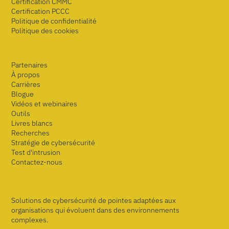
Certification CMMC
Certification PCCC
Politique de confidentialité
Politique des cookies
Partenaires
À propos
Carrières
Blogue
Vidéos et webinaires
Outils
Livres blancs
Recherches
Stratégie de cybersécurité
Test d'intrusion
Contactez-nous
Solutions de cybersécurité de pointes adaptées aux
organisations qui évoluent dans des environnements
complexes.