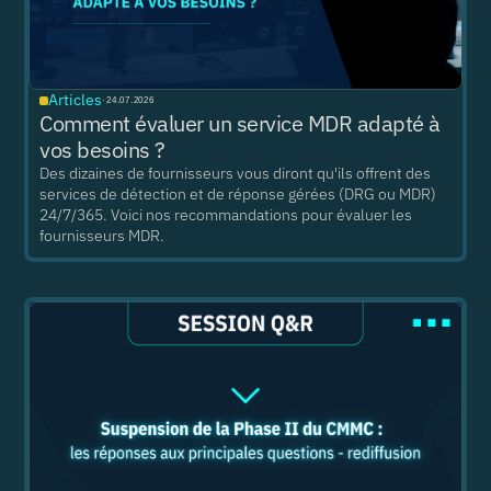
Articles
·
24.07.2026
Comment évaluer un service MDR adapté à
vos besoins ?
Des dizaines de fournisseurs vous diront qu'ils offrent des
services de détection et de réponse gérées (DRG ou MDR)
24/7/365. Voici nos recommandations pour évaluer les
fournisseurs MDR.