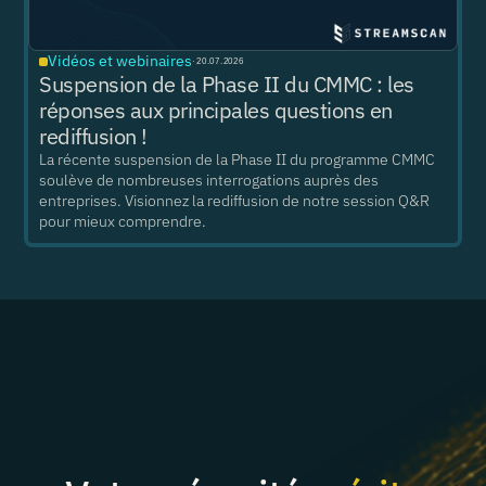
Vidéos et webinaires
·
20.07.2026
Suspension de la Phase II du CMMC : les
réponses aux principales questions en
rediffusion !
La récente suspension de la Phase II du programme CMMC
soulève de nombreuses interrogations auprès des
entreprises. Visionnez la rediffusion de notre session Q&R
pour mieux comprendre.