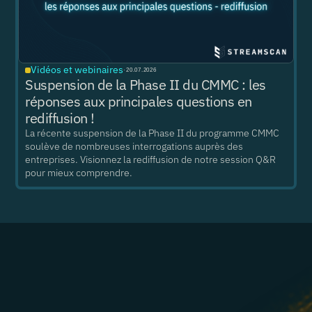
Vidéos et webinaires
·
20.07.2026
Suspension de la Phase II du CMMC : les
réponses aux principales questions en
rediffusion !
La récente suspension de la Phase II du programme CMMC
soulève de nombreuses interrogations auprès des
entreprises. Visionnez la rediffusion de notre session Q&R
pour mieux comprendre.