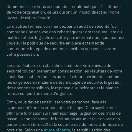
Commencez par vous occuper des problématiques à l'intérieur
de votre organisation, celles qui ont un impact direct sur votre
niveau de cybersécurité.
En d’autres termes, commencez par un audit de sécurité (qui
comprend une analyse des cyberrisques) : dressez une liste du
matériel et des logiciels de votre parc informatique, questionnez
vous sur la politique de sécurité en place et tentez de
comprendre le type de données sensibles que vous avez en
votre possession.
Ensuite, élaborez un plan afin d’améliorer votre niveau de
sécurité tout en prenant en considération les résultats de votre
audit. Sans oublier tous les autres facteurs pertinents comme
les exigences en matière de technologie de sécurité, la gestion
des données sensibles, la réponse aux incidents et le plan de
remise sur pied en mode d'urgence.
Enfin, vous devez sensibiliser votre personnel face à la
cybersécurité en les éduquant sur le sujet. Cela signifie leur
offrir une formation sur l’hameçonnage, la gestion des mots de
passe, la connaissance de la situation actuelle (avez-vous des
partenaires externes?) et la sécurité des données à domicile ou
hors site. Selon une
étude récente
, la sensibilisation des