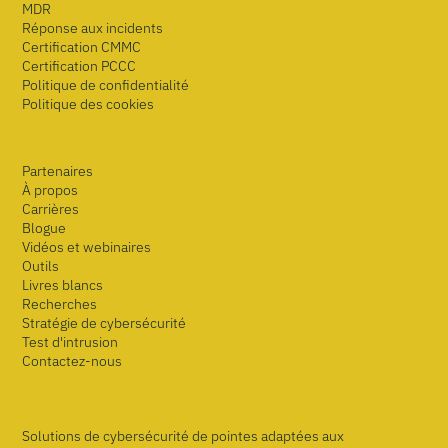
MDR
Réponse aux incidents
Certification CMMC
Certification PCCC
Politique de confidentialité
Politique des cookies
Partenaires
À propos
Carrières
Blogue
Vidéos et webinaires
Outils
Livres blancs
Recherches
Stratégie de cybersécurité
Test d'intrusion
Contactez-nous
Solutions de cybersécurité de pointes adaptées aux