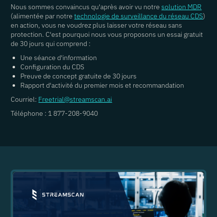
Nous sommes convaincus qu'après avoir vu notre
solution MDR
(alimentée par notre
technologie de surveillance du réseau CDS
)
en action, vous ne voudrez plus laisser votre réseau sans
protection. C'est pourquoi nous vous proposons un essai gratuit
de 30 jours qui comprend :
Une séance d'information
Configuration du CDS
Preuve de concept gratuite de 30 jours
Rapport d'activité du premier mois et recommandation
Courriel:
Freetrial@streamscan.ai
Téléphone : 1 877-208-9040