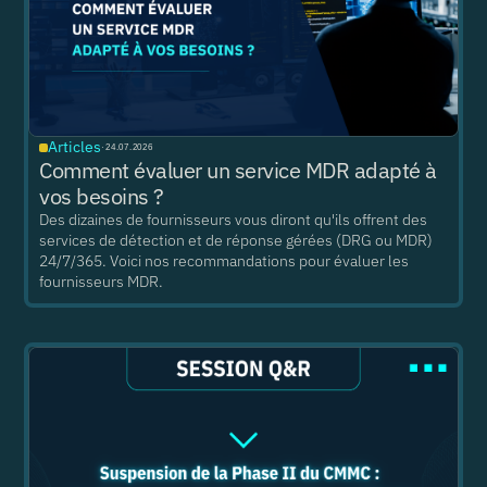
Articles
·
24.07.2026
Comment évaluer un service MDR adapté à
vos besoins ?
Des dizaines de fournisseurs vous diront qu'ils offrent des
services de détection et de réponse gérées (DRG ou MDR)
24/7/365. Voici nos recommandations pour évaluer les
fournisseurs MDR.