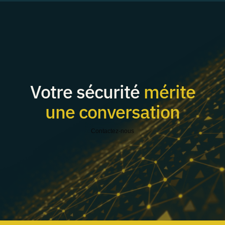
Votre sécurité
mérite
une conversation
Contactez-nous