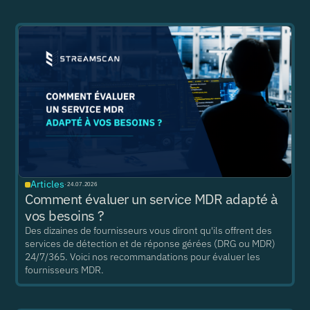
Articles
·
24.07.2026
Comment évaluer un service MDR adapté à
vos besoins ?
Des dizaines de fournisseurs vous diront qu'ils offrent des
services de détection et de réponse gérées (DRG ou MDR)
24/7/365. Voici nos recommandations pour évaluer les
fournisseurs MDR.