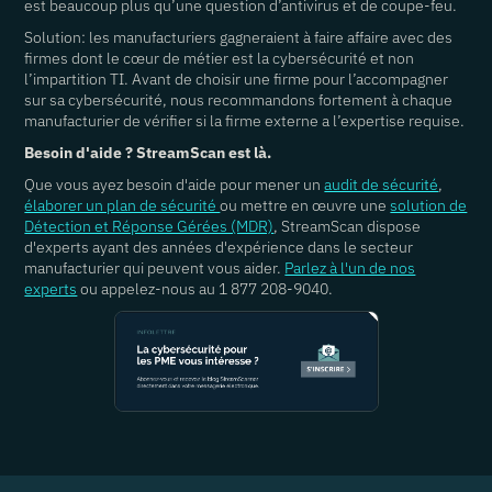
est beaucoup plus qu’une question d’antivirus et de coupe-feu.
Solution: les manufacturiers gagneraient à faire affaire avec des
firmes dont le cœur de métier est la cybersécurité et non
l’impartition TI. Avant de choisir une firme pour l’accompagner
sur sa cybersécurité, nous recommandons fortement à chaque
manufacturier de vérifier si la firme externe a l’expertise requise.
Besoin d'aide ? StreamScan est là.
Que vous ayez besoin d'aide pour mener un
audit de sécurité
,
élaborer un plan de sécurité
ou mettre en œuvre une
solution de
Détection et Réponse Gérées (MDR)
, StreamScan dispose
d'experts ayant des années d'expérience dans le secteur
manufacturier qui peuvent vous aider.
Parlez à l'un de nos
experts
ou appelez-nous au 1 877 208-9040.