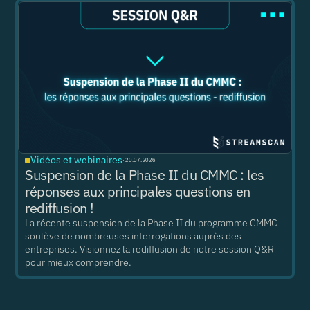
Vidéos et webinaires
·
20.07.2026
Suspension de la Phase II du CMMC : les
réponses aux principales questions en
rediffusion !
La récente suspension de la Phase II du programme CMMC
soulève de nombreuses interrogations auprès des
entreprises. Visionnez la rediffusion de notre session Q&R
pour mieux comprendre.