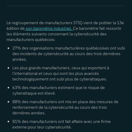
Le regroupement de manufacturiers STIQ vient de publier la 13e
édition de
son baromètre industriel.
Ce baromètre fait ressortir
les éléments suivants concernant la cybersécurité des
manufacturiers québécois:
27% des organisations manufacturières québécoises ont subi
des incidents de cybersécurité au cours des trois dernières
années.
Les plus grands manufacturiers, ceux qui exportent à
l'international et ceux qui sont les plus avancés
technologiquement ont subi plus de cyberattaques.
63% des manufacturiers estiment que le risque de
cyberattaque est élevé.
88% des manufacturiers ont mis en place des mesures de
renforcement de la cybersécurité au cours des trois
dernières années.
81% des manufacturiers ont fait affaire avec une firme
externe pour leur cybersécurité.