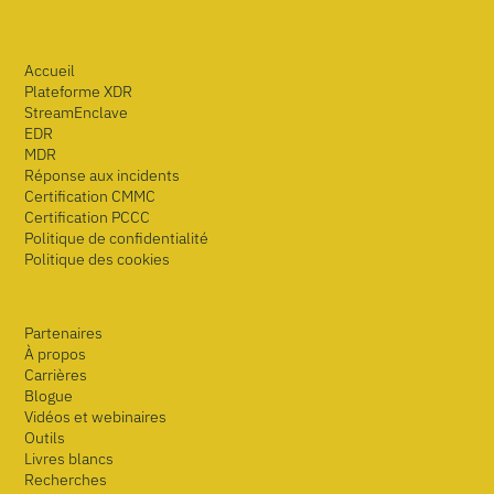
Accueil
Plateforme XDR
StreamEnclave
EDR
MDR
Réponse aux incidents
Certification CMMC
Certification PCCC
Politique de confidentialité
Politique des cookies
Partenaires
À propos
Carrières
Blogue
Vidéos et webinaires
Outils
Livres blancs
Recherches