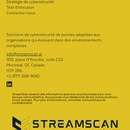
Stratégie de cybersécurité
Test d'intrusion
Contactez-nous
Solutions de cybersécurité de pointes adaptées aux
organisations qui évoluent dans des environnements
complexes.
info@streamscan.ai
300, place D'Youville, suite C10
Montréal, QC Canada
H2Y 2B6
+1-877-208-9040
StreamScan a besoin des informations que vous nous fournissez pour vous
envoyer notre infolettre. Vous pouvez vous désabonner de nos communications
à tout moment. Pour plus d'informations, consultez notre politique de
confidentialité.