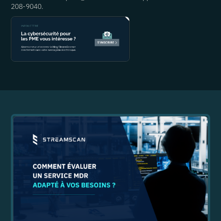
208-9040.