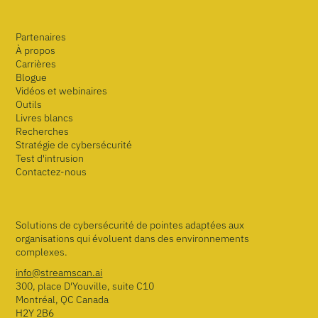
Partenaires
À propos
Carrières
Blogue
Vidéos et webinaires
Outils
Livres blancs
Recherches
Stratégie de cybersécurité
Test d'intrusion
Contactez-nous
Solutions de cybersécurité de pointes adaptées aux
organisations qui évoluent dans des environnements
complexes.
info@streamscan.ai
300, place D'Youville, suite C10
Montréal, QC Canada
H2Y 2B6