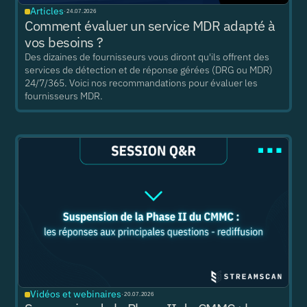
Articles
·
24.07.2026
Comment évaluer un service MDR adapté à
vos besoins ?
Des dizaines de fournisseurs vous diront qu'ils offrent des
services de détection et de réponse gérées (DRG ou MDR)
24/7/365. Voici nos recommandations pour évaluer les
fournisseurs MDR.
Vidéos et webinaires
·
20.07.2026