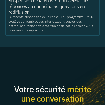
Suspension de la Phase II du CMMC : les
réponses aux principales questions en
rediffusion !
La récente suspension de la Phase II du programme CMMC
soulève de nombreuses interrogations auprès des
entreprises. Visionnez la rediffusion de notre session Q&R
pour mieux comprendre.
Votre sécurité
mérite
une conversation