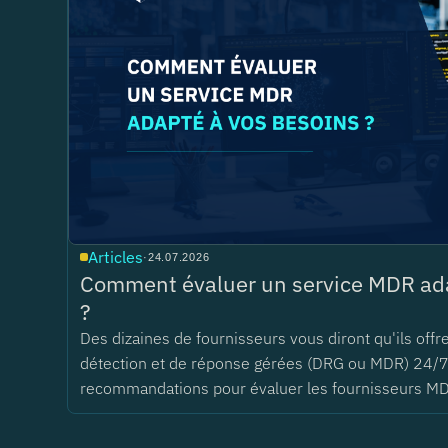
Articles
·
24.07.2026
Comment évaluer un service MDR ada
?
Des dizaines de fournisseurs vous diront qu'ils offr
détection et de réponse gérées (DRG ou MDR) 24/7
recommandations pour évaluer les fournisseurs M