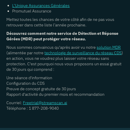
L’Unique Assurances Générales
Promutuel Assurance
Mettez toutes les chances de votre côté afin de ne pas vous
retrouver dans cette liste l’année prochaine.
Découvrez comment notre service de Détection et Réponse
Gérées (MDR) peut protéger votre réseau.
Nous sommes convaincus qu'après avoir vu notre
solution MDR
(alimentée par notre
technologie de surveillance du réseau CDS
)
en action, vous ne voudrez plus laisser votre réseau sans
protection. C'est pourquoi nous vous proposons un essai gratuit
de 30 jours qui comprend :
Une séance d'information
Configuration du CDS
Preuve de concept gratuite de 30 jours
Rapport d'activité du premier mois et recommandation
Courriel:
Freetrial@streamscan.ai
Téléphone : 1 877-208-9040