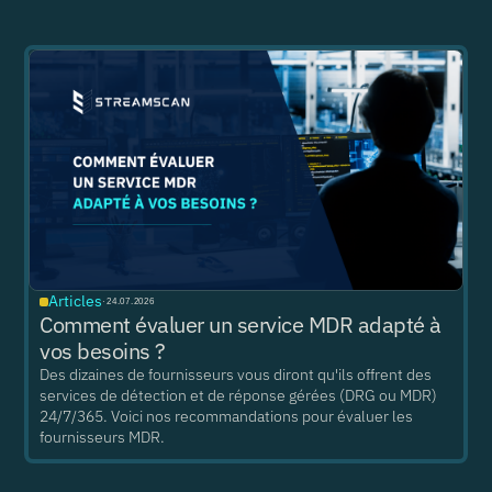
Articles
·
24.07.2026
Comment évaluer un service MDR adapté à
vos besoins ?
Des dizaines de fournisseurs vous diront qu'ils offrent des
services de détection et de réponse gérées (DRG ou MDR)
24/7/365. Voici nos recommandations pour évaluer les
fournisseurs MDR.