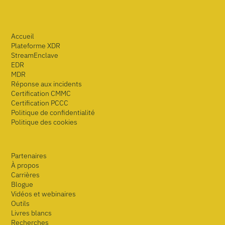
Accueil
Plateforme XDR
StreamEnclave
EDR
MDR
Réponse aux incidents
Certification CMMC
Certification PCCC
Politique de confidentialité
Politique des cookies
Partenaires
À propos
Carrières
Blogue
Vidéos et webinaires
Outils
Livres blancs
Recherches