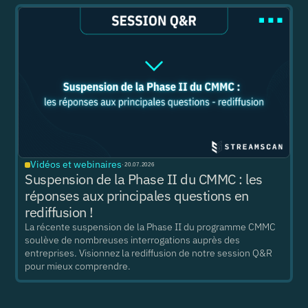
Vidéos et webinaires
·
20.07.2026
Suspension de la Phase II du CMMC : les
réponses aux principales questions en
rediffusion !
La récente suspension de la Phase II du programme CMMC
soulève de nombreuses interrogations auprès des
entreprises. Visionnez la rediffusion de notre session Q&R
pour mieux comprendre.