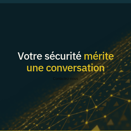
Votre sécurité
mérite
une conversation
Contactez-nous