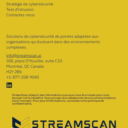
Stratégie de cybersécurité
Test d'intrusion
Contactez-nous
Solutions de cybersécurité de pointes adaptées aux
organisations qui évoluent dans des environnements
complexes.
info@streamscan.ai
300, place D'Youville, suite C10
Montréal, QC Canada
H2Y 2B6
+1-877-208-9040
StreamScan a besoin des informations que vous nous fournissez pour vous
envoyer notre infolettre. Vous pouvez vous désabonner de nos communications
à tout moment. Pour plus d'informations, consultez notre politique de
confidentialité.