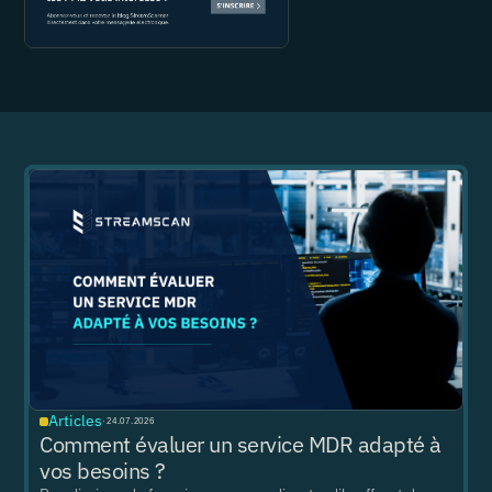
Articles
·
24.07.2026
Comment évaluer un service MDR adapté à
vos besoins ?