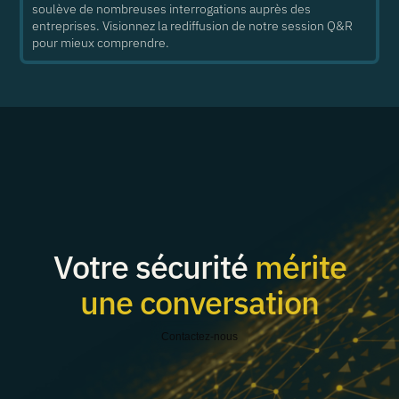
soulève de nombreuses interrogations auprès des
entreprises. Visionnez la rediffusion de notre session Q&R
pour mieux comprendre.
Votre sécurité
mérite
une conversation
Contactez-nous