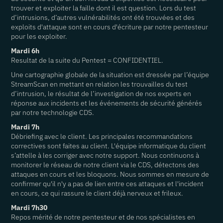
trouver et exploiter la faille dont il est question. Lors du test
d’intrusions, d’autres vulnérabilités ont été trouvées et des
exploits d'attaque sont en cours d'écriture par notre pentesteur
pour les exploiter.
Mardi 6h
Resultat de la suite du Pentest = CONFIDENTIEL.
Une cartographie globale de la situation est dressée par l’équipe
StreamScan en mettant en relation les trouvailles du test
d’intrusion, le résultat de l’investigation de nos experts en
réponse aux incidents et les événements de sécurité générés
par notre technologie CDS.
Mardi 7h
Débriefing avec le client. Les principales recommandations
correctives sont faites au client. L'équipe informatique du client
s’attelle à les corriger avec notre support. Nous continuons à
monitorer le réseau de notre client via le CDS, détectons des
attaques en cours et les bloquons. Nous sommes en mesure de
confirmer qu'il n'y a pas de lien entre ces attaques et l'incident
en cours, ce qui rassure le client déjà nerveux et frileux.
Mardi 7h30
Repos mérité de notre pentesteur et de nos spécialistes en