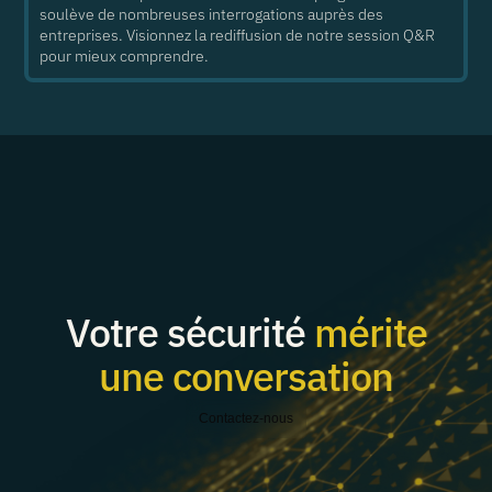
soulève de nombreuses interrogations auprès des
entreprises. Visionnez la rediffusion de notre session Q&R
pour mieux comprendre.
Votre sécurité
mérite
une conversation
Contactez-nous