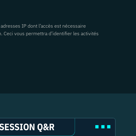
es adresses IP dont l’accès est nécessaire
 Ceci vous permettra d’identifier les activités