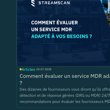
Articles
·
24.07.2026
Comment évaluer un service MDR ada
?
Des dizaines de fournisseurs vous diront qu'ils offr
détection et de réponse gérées (DRG ou MDR) 24/7
recommandations pour évaluer les fournisseurs M