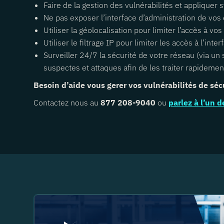
Faire de la gestion des vulnérabilités et appliquer
Ne pas exposer l’interface d’administration de vos
Utiliser la géolocalisation pour limiter l’accès à v
Utiliser le filtrage IP pour limiter les accès à l’i
Surveiller 24/7 la sécurité de votre réseau (via un
suspectes et attaques afin de les traiter rapidemen
Besoin d’aide vous gerer vos vulnérabilités de séc
Contactez nous au
877 208-9040
ou
parlez à l’un 