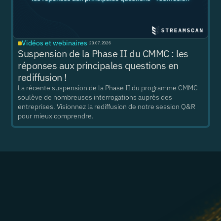
Vidéos et webinaires
·
20.07.2026
Suspension de la Phase II du CMMC : les
réponses aux principales questions en
rediffusion !
La récente suspension de la Phase II du programme CMMC
soulève de nombreuses interrogations auprès des
entreprises. Visionnez la rediffusion de notre session Q&R
pour mieux comprendre.