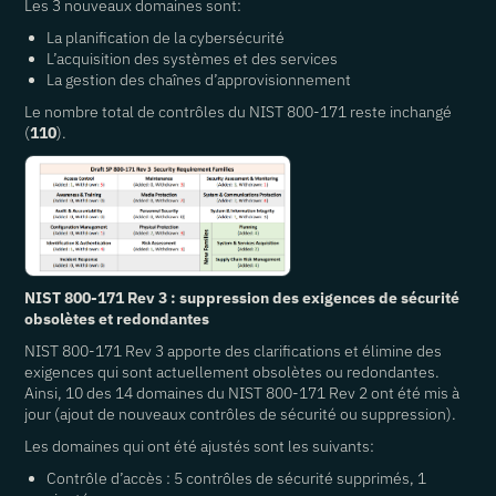
Les 3 nouveaux domaines sont:
La planification de la cybersécurité
L’acquisition des systèmes et des services
La gestion des chaînes d’approvisionnement
Le nombre total de contrôles du NIST 800-171 reste inchangé
(
110
).
NIST 800-171 Rev 3 : suppression des exigences de sécurité
obsolètes et redondantes
NIST 800-171 Rev 3 apporte des clarifications et élimine des
exigences qui sont actuellement obsolètes ou redondantes.
Ainsi, 10 des 14 domaines du NIST 800-171 Rev 2 ont été mis à
jour (ajout de nouveaux contrôles de sécurité ou suppression).
Les domaines qui ont été ajustés sont les suivants:
Contrôle d’accès : 5 contrôles de sécurité supprimés, 1