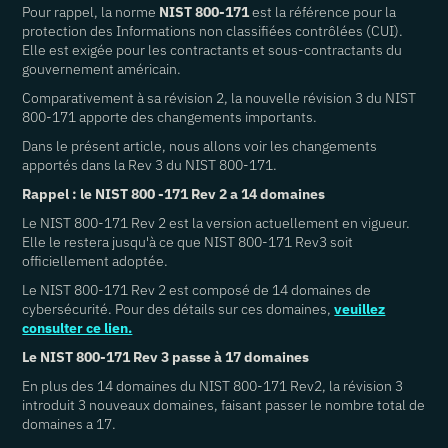
Pour rappel, la norme
NIST 800-171
est la référence pour la
protection des Informations non classifiées contrôlées (CUI).
Elle est exigée pour les contractants et sous-contractants du
gouvernement américain.
Comparativement à sa révision 2, la nouvelle révision 3 du NIST
800-171 apporte des changements importants.
Dans le présent article, nous allons voir les changements
apportés dans la Rev 3 du NIST 800-171.
Rappel : le NIST 800 -171 Rev 2 a 14 domaines
Le NIST 800-171 Rev 2 est la version actuellement en vigueur.
Elle le restera jusqu'à ce que NIST 800-171 Rev3 soit
officiellement adoptée.
Le NIST 800-171 Rev 2 est composé de 14 domaines de
cybersécurité. Pour des détails sur ces domaines,
veuillez
consulter ce lien.
Le NIST 800-171 Rev 3 passe à 17 domaines
En plus des 14 domaines du NIST 800-171 Rev2, la révision 3
introduit 3 nouveaux domaines, faisant passer le nombre total de
domaines a 17.