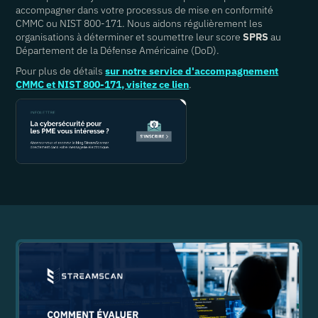
accompagner dans votre processus de mise en conformité
CMMC ou NIST 800-171. Nous aidons régulièrement les
organisations à déterminer et soumettre leur score
SPRS
au
Département de la Défense Américaine (DoD).
Pour plus de détails
sur notre service d'accompagnement
CMMC et NIST 800-171, visitez ce lien
.