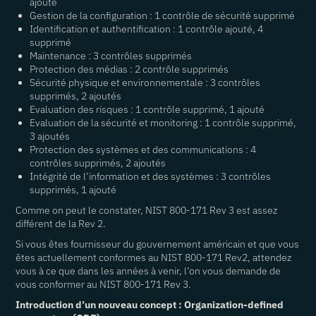
ajouté
Gestion de la configuration : 1 contrôle de sécurité supprimé
Identification et authentification : 1 contrôle ajouté, 4
supprimé
Maintenance : 3 contrôles supprimés
Protection des médias : 2 contrôle supprimés
Sécurité physique et environnementale : 3 contrôles
supprimés, 2 ajoutés
Evaluation des risques : 1 contrôle supprimé, 1 ajouté
Evaluation de la sécurité et monitoring : 1 contrôle supprimé,
3 ajoutés
Protection des systèmes et des communications : 4
contrôles supprimés, 2 ajoutés
Intégrité de l’information et des systèmes : 3 contrôles
supprimés, 1 ajouté
Comme on peut le constater, NIST 800-171 Rev 3 est assez
différent de la Rev 2.
Si vous êtes fournisseur du gouvernement américain et que vous
êtes actuellement conformes au NIST 800-171 Rev2, attendez
vous à ce que dans les années à venir, l’on vous demande de
vous conformer au NIST 800-171 Rev 3.
Introduction d’un nouveau concept : Organization-defined