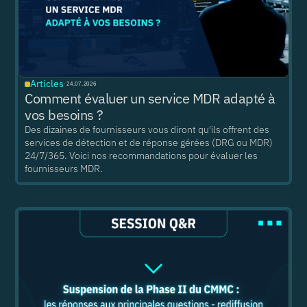
Articles
·
24.07.2026
Comment évaluer un service MDR adapté à
vos besoins ?
Des dizaines de fournisseurs vous diront qu'ils offrent des
services de détection et de réponse gérées (DRG ou MDR)
24/7/365. Voici nos recommandations pour évaluer les
fournisseurs MDR.