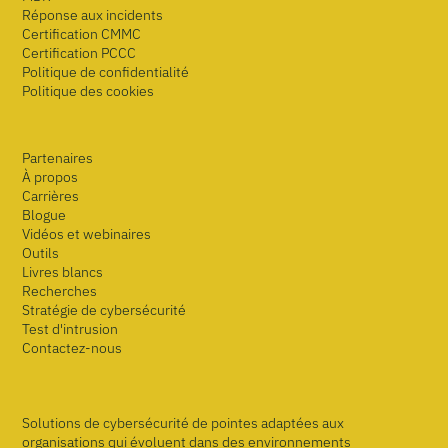
Réponse aux incidents
Certification CMMC
Certification PCCC
Politique de confidentialité
Politique des cookies
Partenaires
À propos
Carrières
Blogue
Vidéos et webinaires
Outils
Livres blancs
Recherches
Stratégie de cybersécurité
Test d'intrusion
Contactez-nous
Solutions de cybersécurité de pointes adaptées aux
organisations qui évoluent dans des environnements