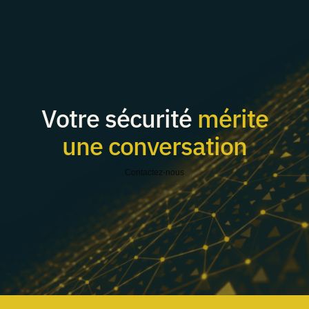
Votre sécurité
mérite
une conversation
Contactez-nous