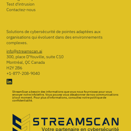
Test d'intrusion
Contactez-nous
Solutions de cybersécurité de pointes adaptées aux
organisations qui évoluent dans des environnements
complexes.
info@streamscan.ai
300, place D'Youville, suite C10
Montréal, QC Canada
H2Y 2B6
+1-877-208-9040
StreamScan a besoin des informations que vous nous fournissez pour vous
envoyer notre infolettre. Vous pouvez vous désabonner de nos communications
à tout moment. Pour plus d'informations, consultez notre politique de
confidentialité.