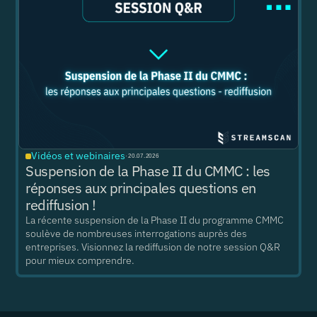
Vidéos et webinaires
·
20.07.2026
Suspension de la Phase II du CMMC : les
réponses aux principales questions en
rediffusion !
La récente suspension de la Phase II du programme CMMC
soulève de nombreuses interrogations auprès des
entreprises. Visionnez la rediffusion de notre session Q&R
pour mieux comprendre.