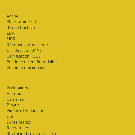
Accueil
Plateforme XDR
StreamEnclave
EDR
MDR
Réponse aux incidents
Certification CMMC
Certification PCCC
Politique de confidentialité
Politique des cookies
Partenaires
À propos
Carrières
Blogue
Vidéos et webinaires
Outils
Livres blancs
Recherches
Stratégie de cybersécurité