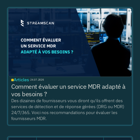
Articles
·
24.07.2026
Comment évaluer un service MDR adapté à
vos besoins ?
Des dizaines de fournisseurs vous diront qu'ils offrent des
services de détection et de réponse gérées (DRG ou MDR)
24/7/365. Voici nos recommandations pour évaluer les
fournisseurs MDR.