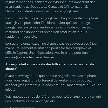
regulièrement des incidents de cybersécurité impactant des
organisations au Quebec, au Canada et à l'international.
Plusieurs incidents concernent des rançongiciels.
Lors d’une attaque par rançongiciel, chaque minute compte et il
faut agir vite pour isoler l’incident, éviter qu’il se propage,
corriger ses systèmes, renforcer la sécurité de son réseau,
restaurer ses données et revenir en production le plus
rapidement possible.
Lorsqu’une organisation ne dispose pas de sauvegardes à jour,
malheureusement la situation peut être très complexe et
difficile à gérer. Une négociation avec le pirate peut être
envisagée dans les cas extrêmes.
Accès gratuit à une clé de déchiffrement (avec un peu de
chance)
Avant d’envisager une quelconque négociation avec le pirate,
nous vous suggérons fortement de vérifier si vous pouvez
accéder gratuitement à un déchiffreur du ransomware qui vous a
infecté.
Voici quelques sites de référence pour télécharger gratuitement
des déchiffreurs de rançongiciels.