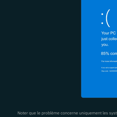
Noter que le problème concerne uniquement les sy