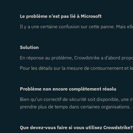
Le problème n’est pas lié à Microsoft
Il y a une certaine confusion sur cette panne. Mais el
Solution
En réponse au problème, Crowdstrike a d’abord propo
Pour les détails sur la mesure de contournement et le 
Problème non encore complètement résolu
Bien qu’un correctif de sécurité soit disponible, une
prendre plus de temps dans certaines organisations.
Que devez-vous faire si vous utilisez Crowdstrike?