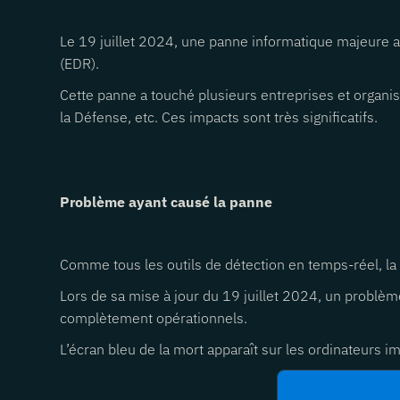
Le 19 juillet 2024, une panne informatique majeure 
(EDR).
Cette panne a touché plusieurs entreprises et organi
la Défense, etc. Ces impacts sont très significatifs.
Problème ayant causé la panne
Comme tous les outils de détection en temps-réel, la
Lors de sa mise à jour du 19 juillet 2024, un problèm
complètement opérationnels.
L’écran bleu de la mort apparaît sur les ordinateurs i