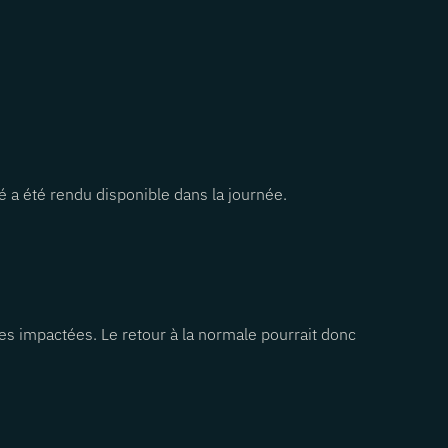
 a été rendu disponible dans la journée.
es impactées. Le retour à la normale pourrait donc