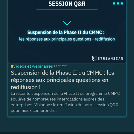
Vidéos et webinaires
·
20.07.2026
Suspension de la Phase II du CMMC : les
réponses aux principales questions en
rediffusion !
La récente suspension de la Phase II du programme CMMC
soulève de nombreuses interrogations auprès des
entreprises. Visionnez la rediffusion de notre session Q&R
pour mieux comprendre.