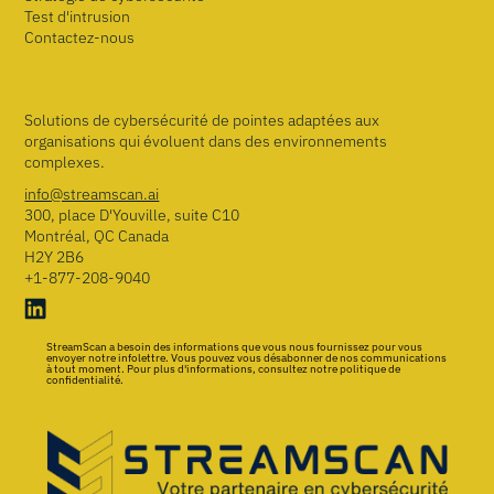
Test d'intrusion
Contactez-nous
Solutions de cybersécurité de pointes adaptées aux
organisations qui évoluent dans des environnements
complexes.
info@streamscan.ai
300, place D'Youville, suite C10
Montréal, QC Canada
H2Y 2B6
+1-877-208-9040
StreamScan a besoin des informations que vous nous fournissez pour vous
envoyer notre infolettre. Vous pouvez vous désabonner de nos communications
à tout moment. Pour plus d'informations, consultez notre politique de
confidentialité.