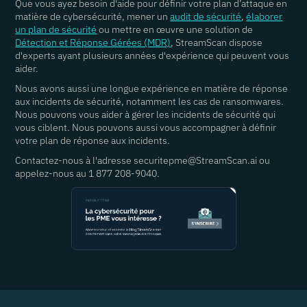
Que vous ayez besoin d'aide pour définir votre plan d’attaque en
matière de cybersécurité, mener un
audit de sécurité
,
élaborer
un plan de sécurité
ou mettre en œuvre une solution de
Détection et Réponse Gérées (MDR)
, StreamScan dispose
d'experts ayant plusieurs années d'expérience qui peuvent vous
aider.
Nous avons aussi une longue expérience en matière de réponse
aux incidents de sécurité, notamment les cas de ransomwares.
Nous pouvons vous aider à gérer les incidents de sécurité qui
vous ciblent. Nous pouvons aussi vous accompagner à définir
votre plan de réponse aux incidents.
Contactez-nous à l'adresse securitepme@StreamScan.ai ou
appelez-nous au 1 877 208-9040.