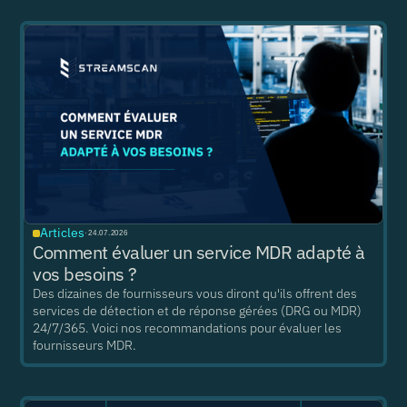
Articles
·
24.07.2026
Comment évaluer un service MDR adapté à
vos besoins ?
Des dizaines de fournisseurs vous diront qu'ils offrent des
services de détection et de réponse gérées (DRG ou MDR)
24/7/365. Voici nos recommandations pour évaluer les
fournisseurs MDR.