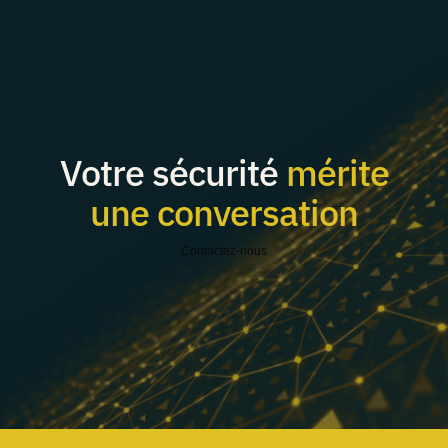
Votre sécurité
mérite
une conversation
Contactez-nous