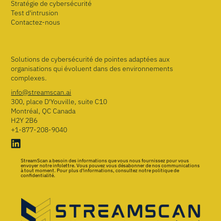
Stratégie de cybersécurité
Test d'intrusion
Contactez-nous
Solutions de cybersécurité de pointes adaptées aux
organisations qui évoluent dans des environnements
complexes.
info@streamscan.ai
300, place D'Youville, suite C10
Montréal, QC Canada
H2Y 2B6
+1-877-208-9040
StreamScan a besoin des informations que vous nous fournissez pour vous
envoyer notre infolettre. Vous pouvez vous désabonner de nos communications
à tout moment. Pour plus d'informations, consultez notre politique de
confidentialité.