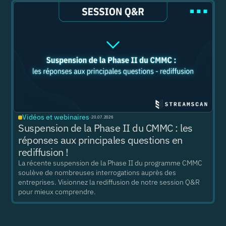
Vidéos et webinaires
·
20.07.2026
Suspension de la Phase II du CMMC : les
réponses aux principales questions en
rediffusion !
La récente suspension de la Phase II du programme CMMC
soulève de nombreuses interrogations auprès des
entreprises. Visionnez la rediffusion de notre session Q&R
pour mieux comprendre.