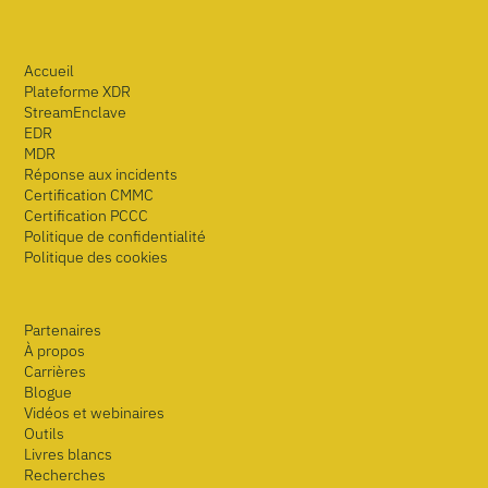
Accueil
Plateforme XDR
StreamEnclave
EDR
MDR
Réponse aux incidents
Certification CMMC
Certification PCCC
Politique de confidentialité
Politique des cookies
Partenaires
À propos
Carrières
Blogue
Vidéos et webinaires
Outils
Livres blancs
Recherches