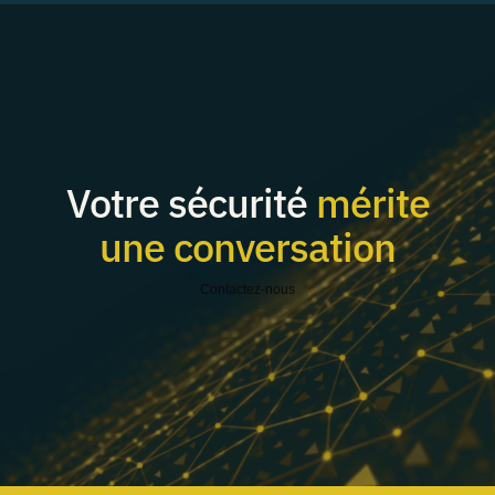
Votre sécurité
mérite
une conversation
Contactez-nous