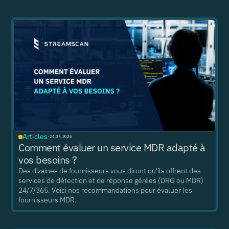
Articles
·
24.07.2026
Comment évaluer un service MDR adapté à
vos besoins ?
Des dizaines de fournisseurs vous diront qu'ils offrent des
services de détection et de réponse gérées (DRG ou MDR)
24/7/365. Voici nos recommandations pour évaluer les
fournisseurs MDR.