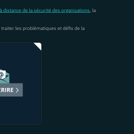
à distance de la sécurité des organisations
, la
aiter les problématiques et défis de la