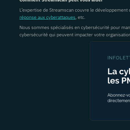
L’expertise de Streamscan couvre le développement 
réponse aux cyberattaques
, etc.
Nous sommes spécialisés en cybersécurité pour manuf
cybersécurité qui peuvent impacter votre organisatio