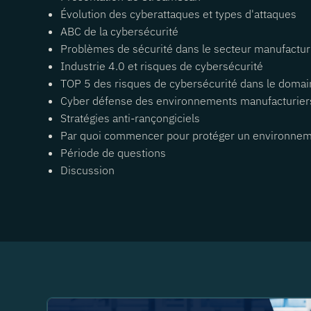
Évolution des cyberattaques et types d'attaques
ABC de la cybersécurité
Problèmes de sécurité dans le secteur manufactur
Industrie 4.0 et risques de cybersécurité
TOP 5 des risques de cybersécurité dans le domai
Cyber défense des environnements manufacturier
Stratégies anti-rançongiciels
Par quoi commencer pour protéger un environnem
Période de questions
Discussion