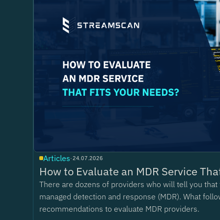
Articles
·
24.07.2026
How to Evaluate an MDR Service That
There are dozens of providers who will tell you tha
managed detection and response (MDR). What follo
recommendations to evaluate MDR providers.