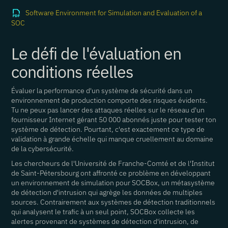
Software Environment for Simulation and Evaluation of a
SOC
Le défi de l'évaluation en
conditions réelles
Évaluer la performance d'un système de sécurité dans un
environnement de production comporte des risques évidents.
Tu ne peux pas lancer des attaques réelles sur le réseau d'un
fournisseur Internet gérant 50 000 abonnés juste pour tester ton
système de détection. Pourtant, c'est exactement ce type de
validation à grande échelle qui manque cruellement au domaine
de la cybersécurité.
Les chercheurs de l'Université de Franche-Comté et de l'Institut
de Saint-Pétersbourg ont affronté ce problème en développant
un environnement de simulation pour SOCBox, un métasystème
de détection d'intrusion qui agrège les données de multiples
sources. Contrairement aux systèmes de détection traditionnels
qui analysent le trafic à un seul point, SOCBox collecte les
alertes provenant de systèmes de détection d'intrusion, de