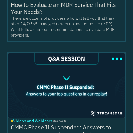
How to Evaluate an MDR Service That Fits
Your Needs?
There are dozens of providers who will tell you that they
offer 24/7/365 managed detection and response (MDR).
What follows are our recommendations to evaluate MDR
providers.
Videos and Webinars
·
20.07.2026
CMMC Phase II Suspended: Answers to