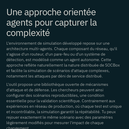
Une approche orientée
agents pour capturer la
complexité
L'environnement de simulation développé repose sur une
architecture multi-agents. Chaque composant du réseau, qu'il
s'agisse d'un routeur, d'un pare-feu ou d'un système de
détection, est modélisé comme un agent autonome. Cette
approche reflète naturellement la nature distribuée de SOCBox
et facilite la simulation de scénarios d'attaque complexes,
notamment les attaques par déni de service distribué.
L'outil propose une bibliothèque ouverte de mécanismes
d'attaque et de défense. Les chercheurs peuvent ainsi
configurer des scénarios reproductibles, une condition
essentielle pour la validation scientifique. Contrairement aux
expériences en réseau de production, où chaque test est unique
et incontrôlable, la simulation garantit la répétabilité. Tu peux
rejouer exactement le même scénario avec des paramètres
légèrement modifiés pour mesurer l'impact de chaque
changement.