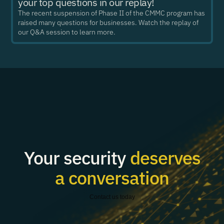
your top questions in our replay!
The recent suspension of Phase II of the CMMC program has
raised many questions for businesses. Watch the replay of
our Q&A session to learn more.
Your security
deserves
a conversation
Contact us today